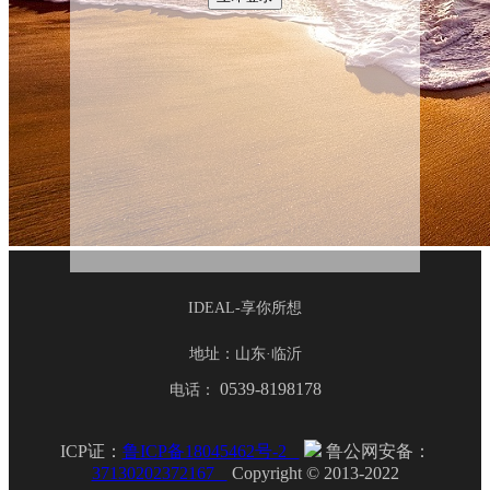
IDEAL-享你所想
地址：山东·临沂
0539-8198178
电话：
ICP证：
鲁ICP备18045462号-2
鲁公网安备：
37130202372167
Copyright © 2013-2022